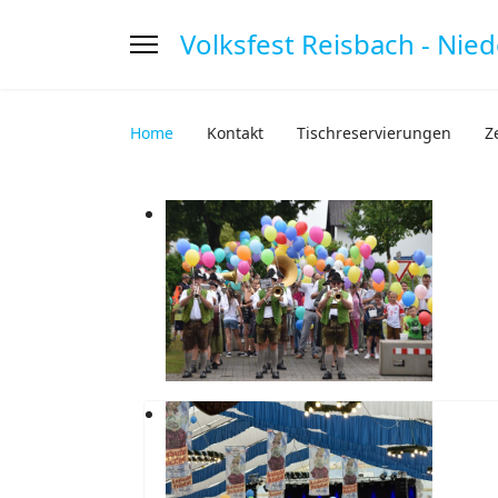
Volksfest Reisbach - Nie
Home
Kontakt
Tischreservierungen
Z