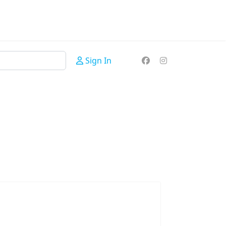
Sign In