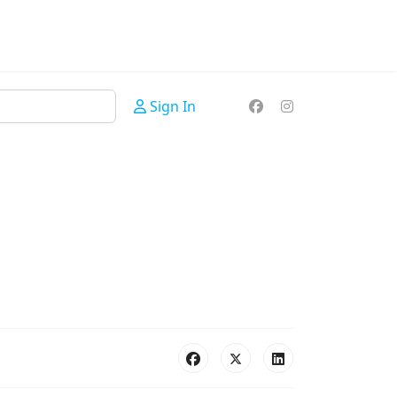
Sign In