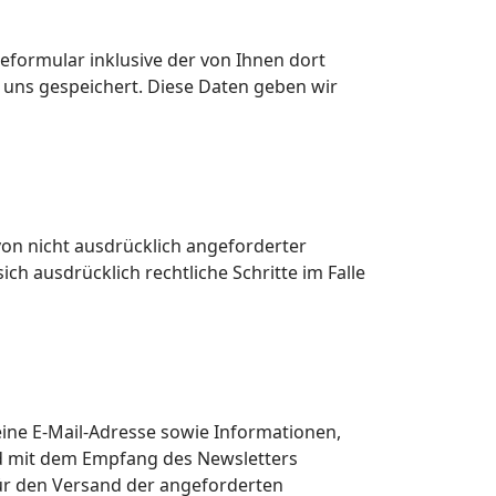
ormular inklusive der von Ihnen dort
uns gespeichert. Diese Daten geben wir
on nicht ausdrücklich angeforderter
h ausdrücklich rechtliche Schritte im Falle
ine E-Mail-Adresse sowie Informationen,
nd mit dem Empfang des Newsletters
für den Versand der angeforderten