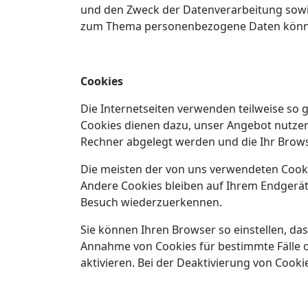
und den Zweck der Datenverarbeitung sowie
zum Thema personenbezogene Daten können
Cookies
Die Internetseiten verwenden teilweise so 
Cookies dienen dazu, unser Angebot nutzerfr
Rechner abgelegt werden und die Ihr Brows
Die meisten der von uns verwendeten Cooki
Andere Cookies bleiben auf Ihrem Endgerät 
Besuch wiederzuerkennen.
Sie können Ihren Browser so einstellen, das
Annahme von Cookies für bestimmte Fälle o
aktivieren. Bei der Deaktivierung von Cooki