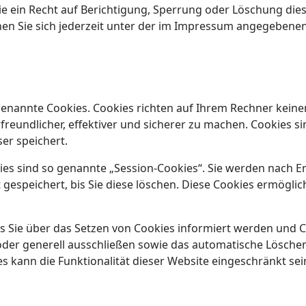
 ein Recht auf Berichtigung, Sperrung oder Löschung dies
 Sie sich jederzeit unter der im Impressum angegebenen
genannte Cookies. Cookies richten auf Ihrem Rechner keine
eundlicher, effektiver und sicherer zu machen. Cookies sin
er speichert.
es sind so genannte „Session-Cookies“. Sie werden nach E
gespeichert, bis Sie diese löschen. Diese Cookies ermögli
s Sie über das Setzen von Cookies informiert werden und Co
der generell ausschließen sowie das automatische Lösche
es kann die Funktionalität dieser Website eingeschränkt sei