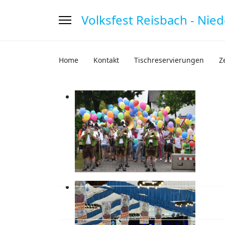
Volksfest Reisbach - Nie
Home
Kontakt
Tischreservierungen
Z