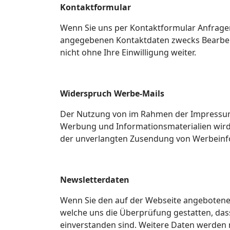
Kontaktformular
Wenn Sie uns per Kontaktformular Anfrage
angegebenen Kontaktdaten zwecks Bearbeitu
nicht ohne Ihre Einwilligung weiter.
Widerspruch Werbe-Mails
Der Nutzung von im Rahmen der Impressums
Werbung und Informationsmaterialien wird h
der unverlangten Zusendung von Werbeinfo
Newsletterdaten
Wenn Sie den auf der Webseite angebotenen
welche uns die Überprüfung gestatten, das
einverstanden sind. Weitere Daten werden 